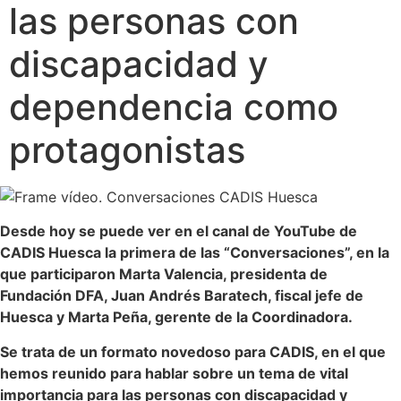
las personas con
discapacidad y
dependencia como
protagonistas
Desde hoy se puede ver en el canal de YouTube de
CADIS Huesca la primera de las “Conversaciones”, en la
que participaron Marta Valencia, presidenta de
Fundación DFA, Juan Andrés Baratech, fiscal jefe de
Huesca y Marta Peña, gerente de la Coordinadora.
Se trata de un formato novedoso para CADIS, en el que
hemos reunido para hablar sobre un tema de vital
importancia para las personas con discapacidad y