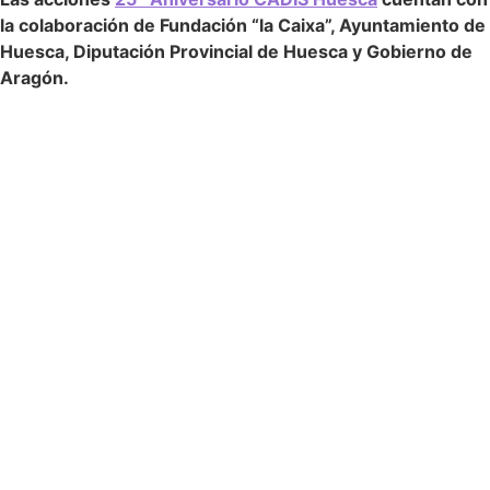
la colaboración de Fundación “la Caixa”, Ayuntamiento de
Huesca, Diputación Provincial de Huesca y Gobierno de
Aragón.