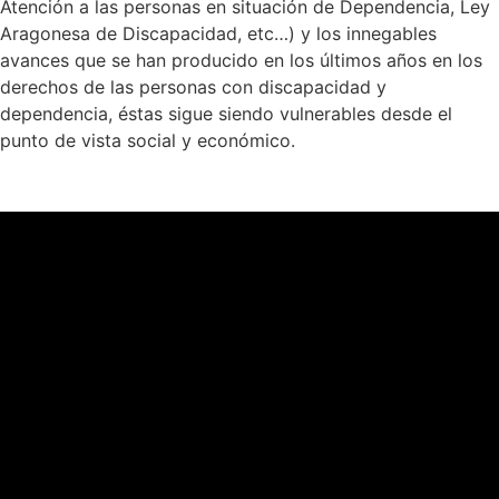
Atención a las personas en situación de Dependencia, Ley
Aragonesa de Discapacidad, etc…) y los innegables
avances que se han producido en los últimos años en los
derechos de las personas con discapacidad y
dependencia, éstas sigue siendo vulnerables desde el
punto de vista social y económico.