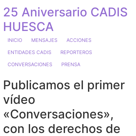
25 Aniversario CADIS
HUESCA
INICIO
MENSAJES
ACCIONES
ENTIDADES CADIS
REPORTEROS
CONVERSACIONES
PRENSA
Publicamos el primer
vídeo
«Conversaciones»,
con los derechos de