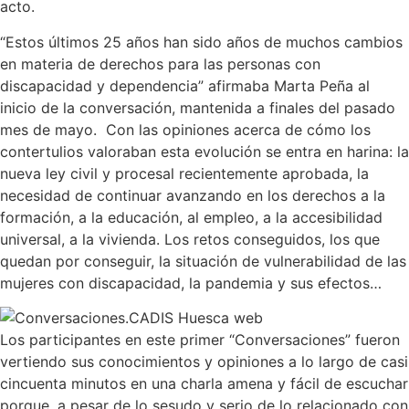
acto.
“Estos últimos 25 años han sido años de muchos cambios
en materia de derechos para las personas con
discapacidad y dependencia” afirmaba Marta Peña al
inicio de la conversación, mantenida a finales del pasado
mes de mayo. Con las opiniones acerca de cómo los
contertulios valoraban esta evolución se entra en harina: la
nueva ley civil y procesal recientemente aprobada, la
necesidad de continuar avanzando en los derechos a la
formación, a la educación, al empleo, a la accesibilidad
universal, a la vivienda. Los retos conseguidos, los que
quedan por conseguir, la situación de vulnerabilidad de las
mujeres con discapacidad, la pandemia y sus efectos…
Los participantes en este primer “Conversaciones” fueron
vertiendo sus conocimientos y opiniones a lo largo de casi
cincuenta minutos en una charla amena y fácil de escuchar
porque, a pesar de lo sesudo y serio de lo relacionado con