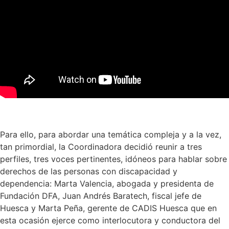
Para ello, para abordar una temática compleja y a la vez,
tan primordial, la Coordinadora decidió reunir a tres
perfiles, tres voces pertinentes, idóneos para hablar sobre
derechos de las personas con discapacidad y
dependencia: Marta Valencia, abogada y presidenta de
Fundación DFA, Juan Andrés Baratech, fiscal jefe de
Huesca y Marta Peña, gerente de CADIS Huesca que en
esta ocasión ejerce como interlocutora y conductora del