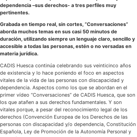
dependencia –sus derechos- a tres perfiles muy
pertinentes.
Grabada en tiempo real, sin cortes, “Conversaciones”
aborda muchos temas en sus casi 50 minutos de
duración, utilizando siempre un lenguaje claro, sencillo y
accesible a todas las personas, estén o no versadas en
materia jurídica.
CADIS Huesca continúa celebrando sus veinticinco años
de existencia y lo hace poniendo el foco en aspectos
vitales de la vida de las personas con discapacidad y
dependencia. Aspectos como los que se abordan en el
primer vídeo “Conversaciones” de CADIS Huesca, que son
los que atañen a sus derechos fundamentales. Y son
vitales porque, a pesar del reconocimiento legal de los
derechos (Convención Europea de los Derechos de las
personas con discapacidad y/o dependencia, Constitución
Española, Ley de Promoción de la Autonomía Personal y